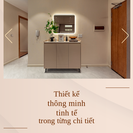
Thiết kế
thông minh
tinh tế
trong từng chi tiết