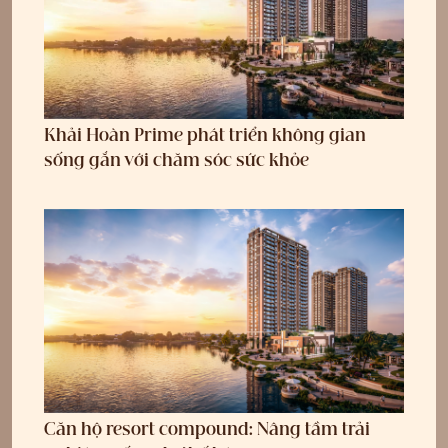
Khải Hoàn Prime phát triển không gian
sống gắn với chăm sóc sức khỏe
Căn hộ resort compound: Nâng tầm trải