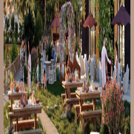
LIÊN HỆ