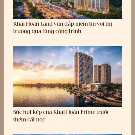
Khải Hoàn Land vun đắp niềm tin với thị
trường qua từng công trình
Sức hút kép của Khải Hoàn Prime trước
thềm cất nóc