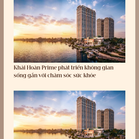
Khải Hoàn Prime phát triển không gian
sống gắn với chăm sóc sức khỏe