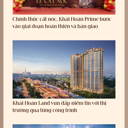
Chính thức cất nóc, Khải Hoàn Prime bước
vào giai đoạn hoàn thiện và bàn giao
Khải Hoàn Land vun đắp niềm tin với thị
trường qua từng công trình