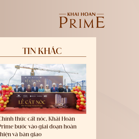
TIN KHÁC
Chính thức cất nóc, Khải Hoàn
Prime bước vào giai đoạn hoàn
thiện và bàn giao