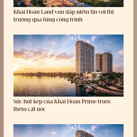
Khải Hoàn Land vun đắp niềm tin với thị
trường qua từng công trình
Sức hút kép của Khải Hoàn Prime trước
thềm cất nóc