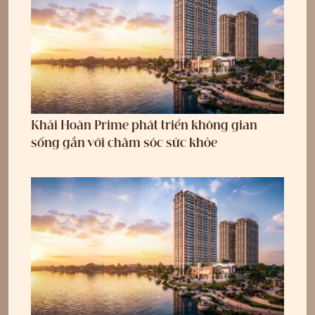
Khải Hoàn Prime phát triển không gian
sống gắn với chăm sóc sức khỏe