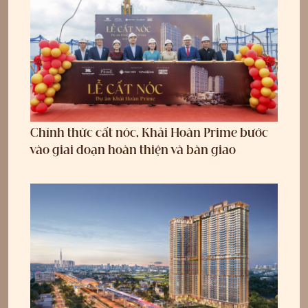
Chính thức cất nóc, Khải Hoàn Prime bước
vào giai đoạn hoàn thiện và bàn giao