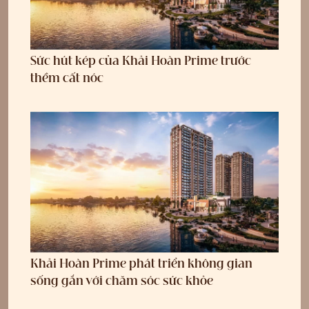
Sức hút kép của Khải Hoàn Prime trước
thềm cất nóc
Khải Hoàn Prime phát triển không gian
sống gắn với chăm sóc sức khỏe