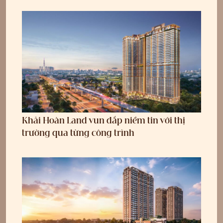
Khải Hoàn Land vun đắp niềm tin với thị
trường qua từng công trình