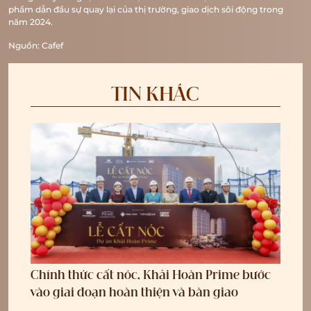
phẩm dẫn đầu sự quay lại của thị trường, giao dịch sôi động trong
năm 2024.
Nguồn: Cafef
TIN KHÁC
Chính thức cất nóc, Khải Hoàn Prime bước
vào giai đoạn hoàn thiện và bàn giao